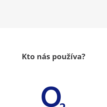
Kto nás používa?