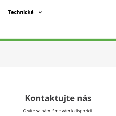
Technické
Kontaktujte nás
Ozvite sa nám. Sme vám k dispozícii.