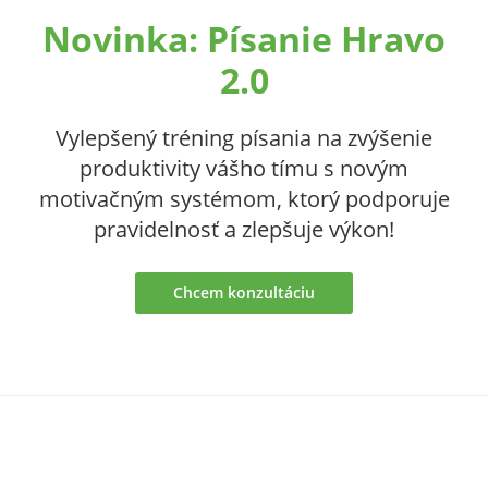
Novinka: Písanie Hravo
2.0
Vylepšený tréning písania na zvýšenie
produktivity vášho tímu s novým
motivačným systémom, ktorý podporuje
pravidelnosť a zlepšuje výkon!
Chcem konzultáciu