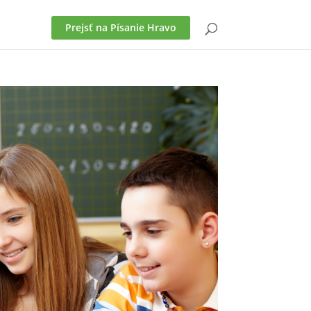
Prejsť na Písanie Hravo